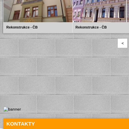
Rekonstrukce - ČB
Rekonstrukce - ČB
<
KONTAKTY